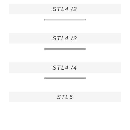
STL4 /2
STL4 /3
STL4 /4
STL5