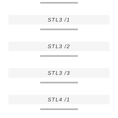
STL3 /1
STL3 /2
STL3 /3
STL4 /1